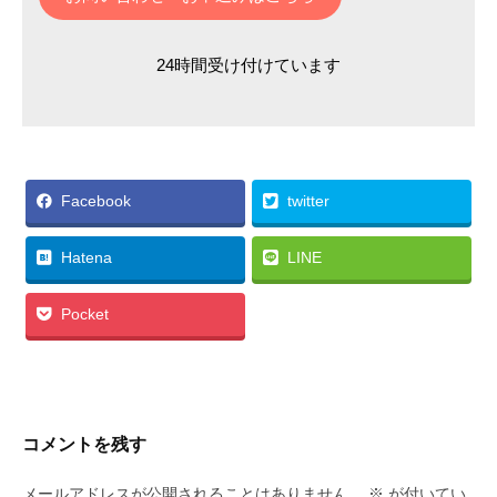
24時間受け付けています
Facebook
twitter
Hatena
LINE
Pocket
コメントを残す
メールアドレスが公開されることはありません。
※
が付いてい