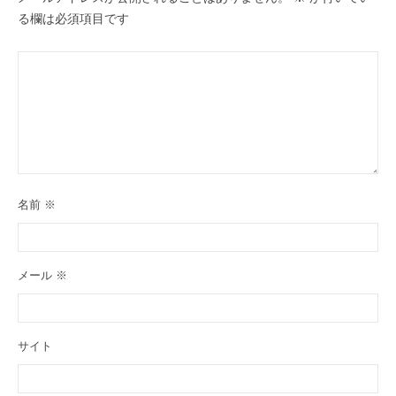
る欄は必須項目です
名前
※
メール
※
サイト