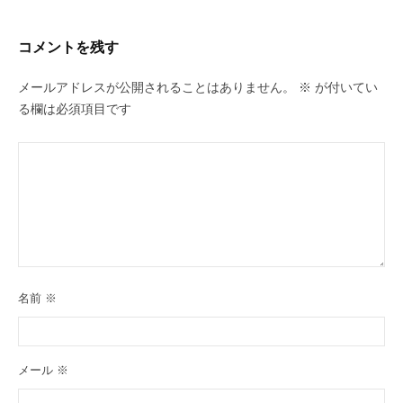
コメントを残す
メールアドレスが公開されることはありません。
※
が付いてい
る欄は必須項目です
名前
※
メール
※