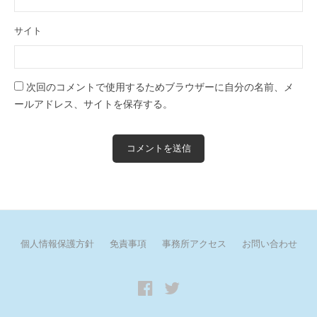
サイト
次回のコメントで使用するためブラウザーに自分の名前、メ
ールアドレス、サイトを保存する。
個人情報保護方針
免責事項
事務所アクセス
お問い合わせ
Facebook
twitter