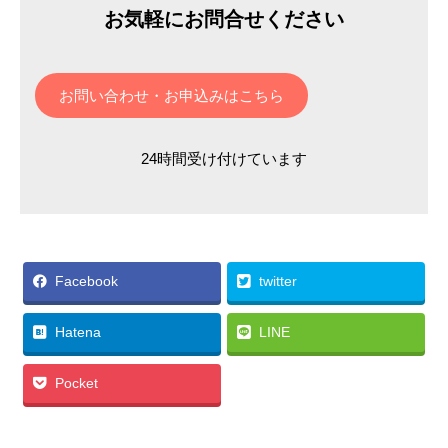
お気軽にお問合せください
お問い合わせ・お申込みはこちら
24時間受け付けています
Facebook
twitter
Hatena
LINE
Pocket